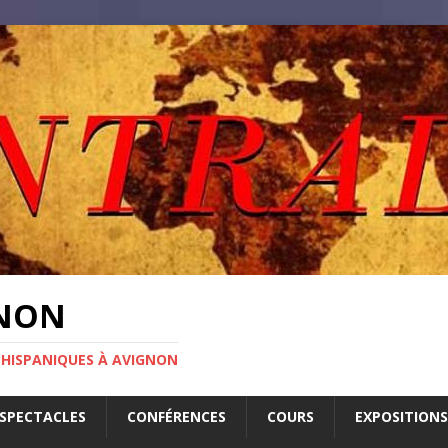
GNON
 HISPANIQUES À AVIGNON
SPECTACLES
CONFÉRENCES
COURS
EXPOSITIONS