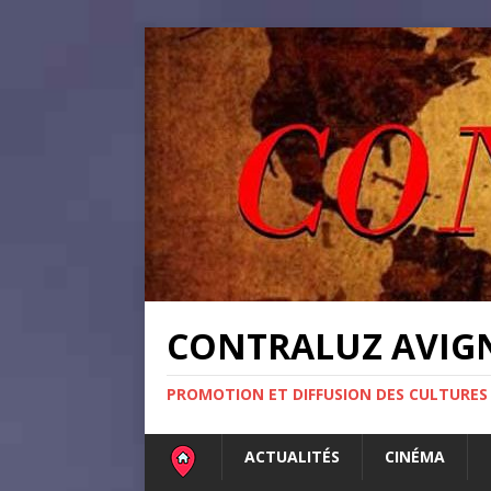
CONTRALUZ AVI
PROMOTION ET DIFFUSION DES CULTURES
ACTUALITÉS
CINÉMA