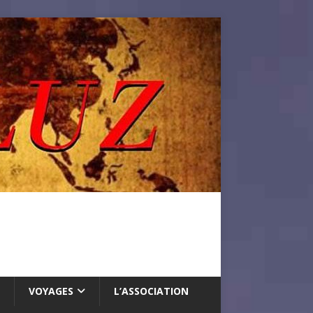
VOYAGES
L’ASSOCIATION