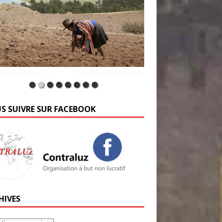
S SUIVRE SUR FACEBOOK
HIVES