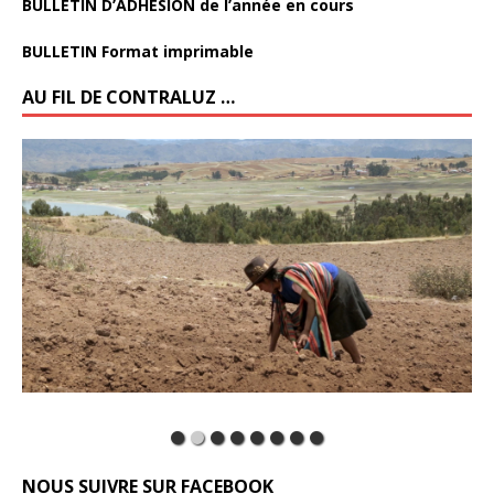
BULLETIN D’ADHÉSION de l’année en cours
BULLETIN Format imprimable
AU FIL DE CONTRALUZ …
NOUS SUIVRE SUR FACEBOOK