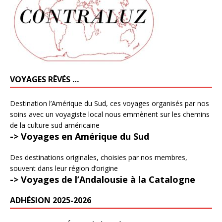
VOYAGES RÊVÉS …
Destination l’Amérique du Sud, ces voyages organisés par nos
soins avec un voyagiste local nous emmènent sur les chemins
de la culture sud américaine
-> Voyages en Amérique du Sud
Des destinations originales, choisies par nos membres,
souvent dans leur région d’origine
-> Voyages de l’Andalousie à la Catalogne
ADHÉSION 2025-2026