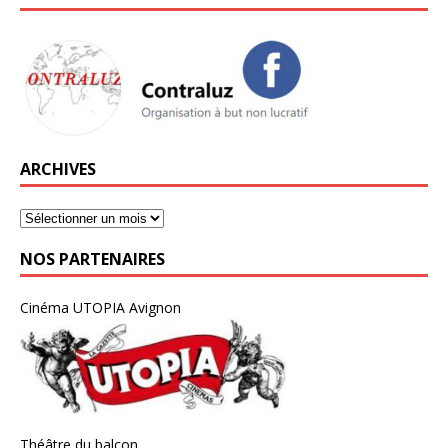
ARCHIVES
NOS PARTENAIRES
Cinéma UTOPIA Avignon
Théâtre du balcon