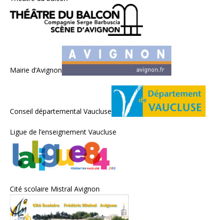
Mairie d’Avignon
Conseil départemental Vaucluse
Ligue de l’enseignement Vaucluse
Cité scolaire Mistral Avignon