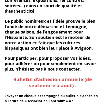
conférences, expositions, rencontres,
soirées…) dans un souci de qualité et
d’authenticité.
Le public nombreux et fidèle prouve le bien
fondé de notre démarche et témoigne,
chaque saison, de l’engouement pour
l’Hispanité. Son soutien est le moteur de
notre action et fait que les cultures
hispaniques ont bien leur place à Avignon.
Pour participer, pour proposer vos idées,
pour adhérer ou pour simplement en savoir
plus, n’hésitez pas à nous contacter.
Bulletin d’adhésion annuelle (de
septembre à aout) :
Envoyer un chèque accompagné du bulletin d’adhésion
à l’ordre de « Association Contraluz » à :