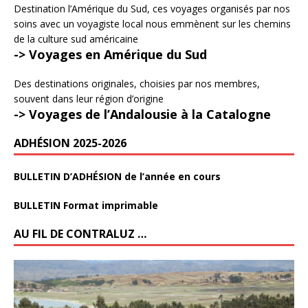
Destination l’Amérique du Sud, ces voyages organisés par nos
soins avec un voyagiste local nous emmènent sur les chemins
de la culture sud américaine
-> Voyages en Amérique du Sud
Des destinations originales, choisies par nos membres,
souvent dans leur région d’origine
-> Voyages de l’Andalousie à la Catalogne
ADHÉSION 2025-2026
BULLETIN D’ADHÉSION de l’année en cours
BULLETIN Format imprimable
AU FIL DE CONTRALUZ …