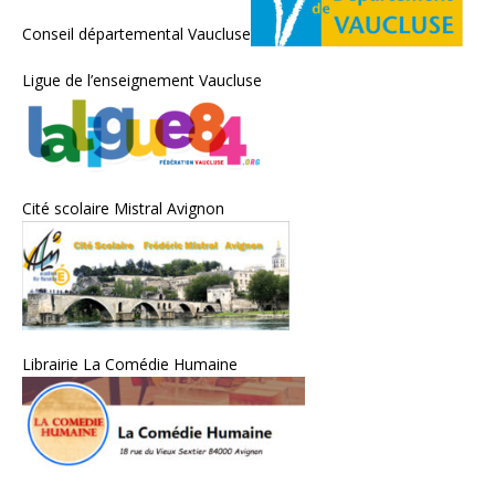
Conseil départemental Vaucluse
Ligue de l’enseignement Vaucluse
Cité scolaire Mistral Avignon
Librairie La Comédie Humaine