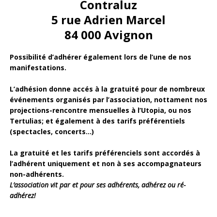
Contraluz
5 rue Adrien Marcel
84 000 Avignon
Possibilité d’adhérer également lors de l’une de nos
manifestations.
L’adhésion donne accés à la gratuité pour de nombreux
événements organisés par l’association, nottament nos
projections-rencontre mensuelles à l’Utopia, ou nos
Tertulias; et également à des tarifs préférentiels
(spectacles, concerts…)
La gratuité et les tarifs préférenciels sont accordés à
l’adhérent uniquement et non à ses accompagnateurs
non-adhérents.
L’association vit par et pour ses adhérents, adhérez ou ré-
adhérez!