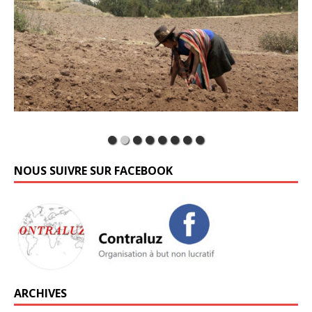
NOUS SUIVRE SUR FACEBOOK
ARCHIVES