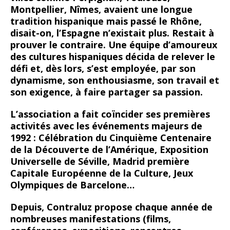
Montpellier, Nîmes, avaient une longue
tradition hispanique mais passé le Rhône,
disait-on, l’Espagne n’existait plus. Restait à
prouver le contraire. Une équipe d’amoureux
des cultures hispaniques décida de relever le
défi et, dès lors, s’est employée, par son
dynamisme, son enthousiasme, son travail et
son exigence, à faire partager sa passion.
L’association a fait coïncider ses premières
activités avec les événements majeurs de
1992 : Célébration du Cinquième Centenaire
de la Découverte de l’Amérique, Exposition
Universelle de Séville, Madrid première
Capitale Européenne de la Culture, Jeux
Olympiques de Barcelone…
Depuis, Contraluz propose chaque année de
nombreuses manifestations (films,