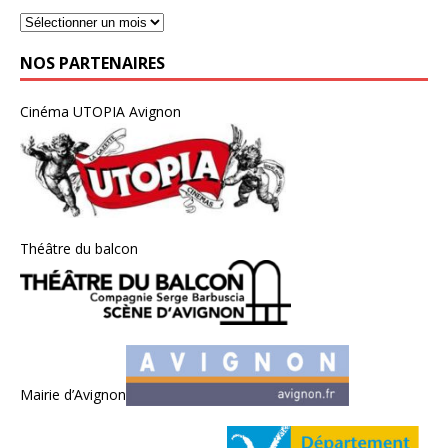
NOS PARTENAIRES
Cinéma UTOPIA Avignon
Théâtre du balcon
Mairie d’Avignon