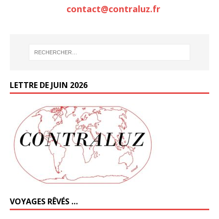
contact@contraluz.fr
LETTRE DE JUIN 2026
VOYAGES RÊVÉS …