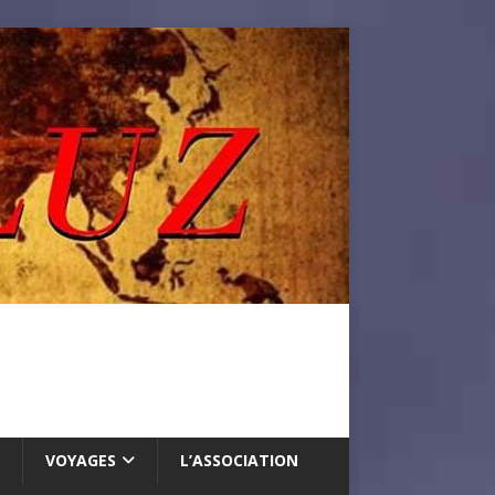
VOYAGES
L’ASSOCIATION