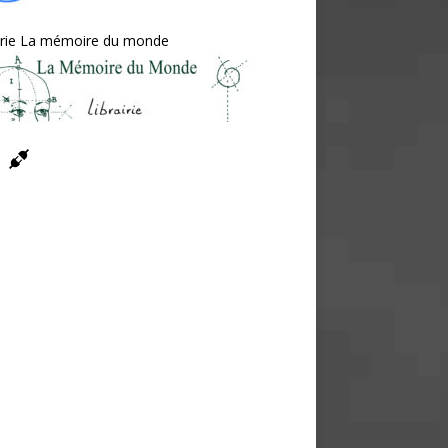
irie La mémoire du monde