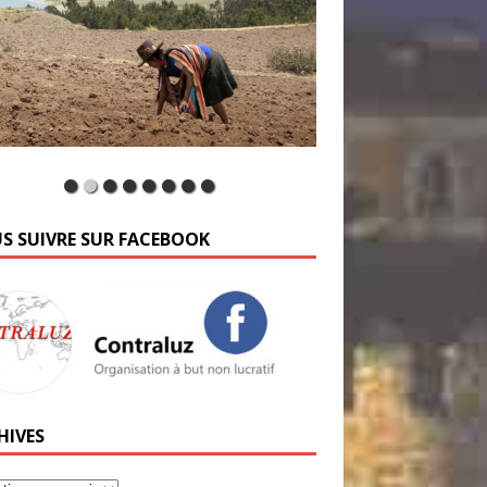
S SUIVRE SUR FACEBOOK
HIVES