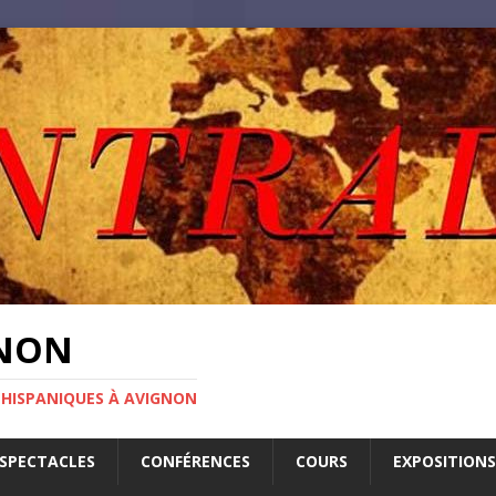
GNON
 HISPANIQUES À AVIGNON
SPECTACLES
CONFÉRENCES
COURS
EXPOSITIONS