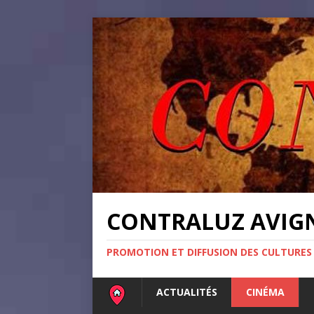
CONTRALUZ AVI
PROMOTION ET DIFFUSION DES CULTURES
ACTUALITÉS
CINÉMA