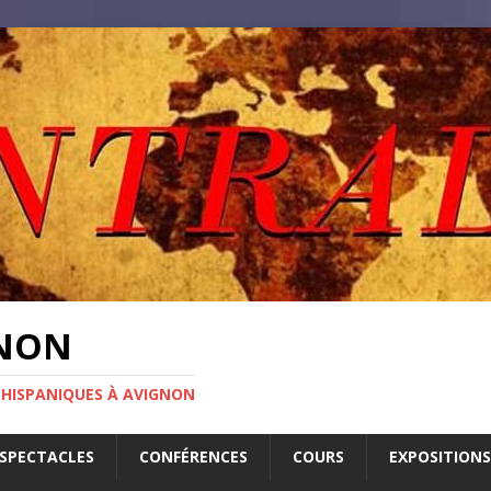
GNON
 HISPANIQUES À AVIGNON
SPECTACLES
CONFÉRENCES
COURS
EXPOSITIONS