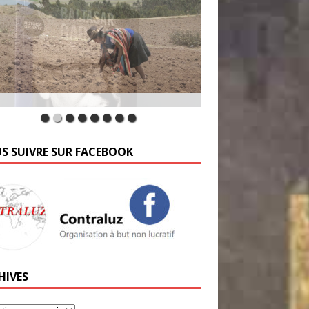
S SUIVRE SUR FACEBOOK
HIVES