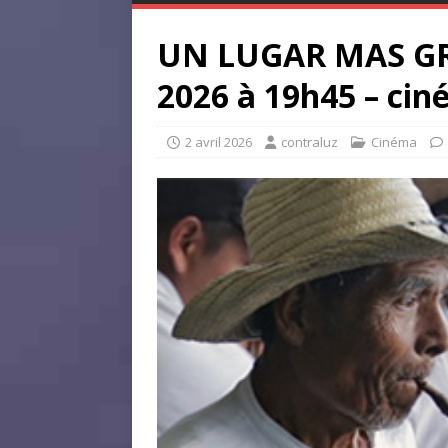
UN LUGAR MAS GRA
2026 à 19h45 – ci
2 avril 2026
contraluz
Cinéma