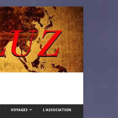
VOYAGES
L’ASSOCIATION