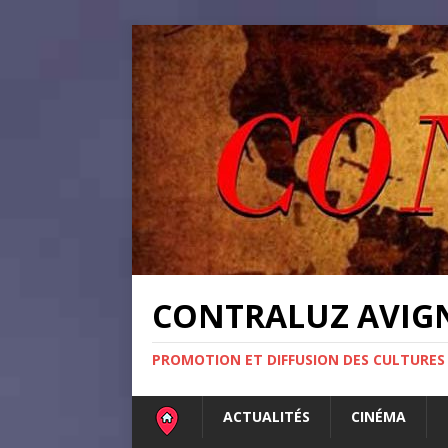
CONTRALUZ AVI
PROMOTION ET DIFFUSION DES CULTURES
ACTUALITÉS
CINÉMA