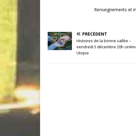
Renseignements et in
PRÉCÉDENT
Histoires de la bonne vallée –
vendredi 5 décembre 20h ciném
Utopia