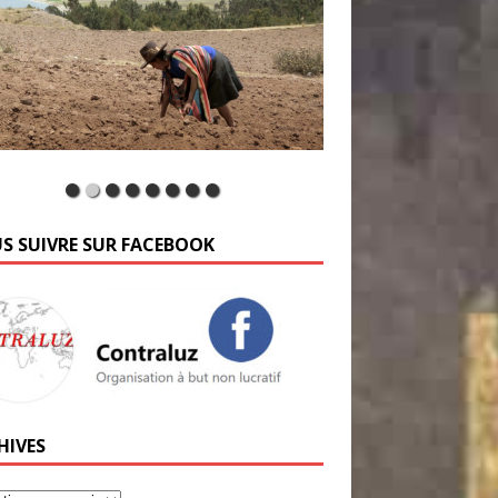
S SUIVRE SUR FACEBOOK
HIVES