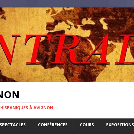
GNON
 HISPANIQUES À AVIGNON
SPECTACLES
CONFÉRENCES
COURS
EXPOSITIONS