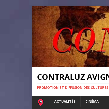
CONTRALUZ AVI
PROMOTION ET DIFFUSION DES CULTURES
ACTUALITÉS
CINÉMA