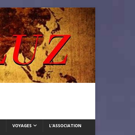
VOYAGES
L’ASSOCIATION