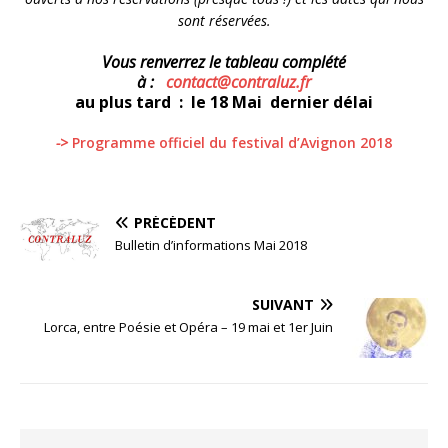
sont réservées.
Vous renverrez le tableau complété
à :
contact@contraluz.fr
au plus tard : le 18 Mai dernier délai
->
Programme officiel du festival d’Avignon 2018
PRÉCÉDENT
Bulletin d’informations Mai 2018
SUIVANT
Lorca, entre Poésie et Opéra – 19 mai et 1er Juin