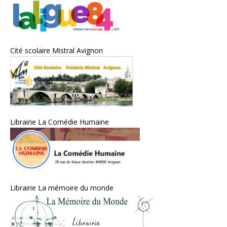
Cité scolaire Mistral Avignon
Librairie La Comédie Humaine
Librairie La mémoire du monde