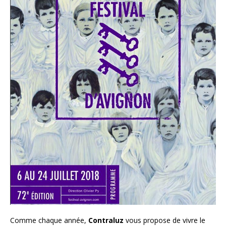
Comme chaque année,
Contraluz
vous propose de vivre le