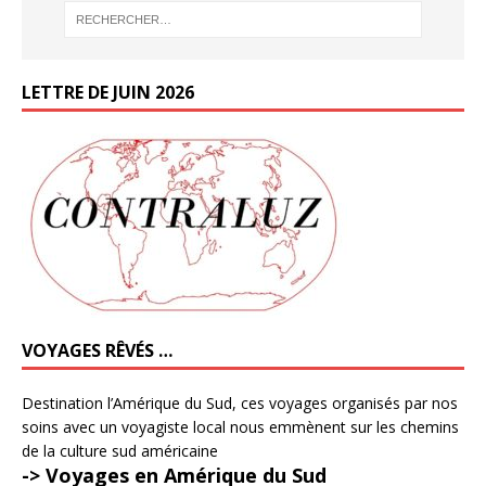
LETTRE DE JUIN 2026
VOYAGES RÊVÉS …
Destination l’Amérique du Sud, ces voyages organisés par nos
soins avec un voyagiste local nous emmènent sur les chemins
de la culture sud américaine
-> Voyages en Amérique du Sud