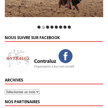
NOUS SUIVRE SUR FACEBOOK
ARCHIVES
NOS PARTENAIRES