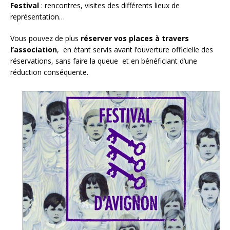
Festival
: rencontres, visites des différents lieux de
représentation…
Vous pouvez de plus
réserver vos places à travers
l’association
, en étant servis avant l’ouverture officielle des
réservations, sans faire la queue et en bénéficiant d’une
réduction conséquente.