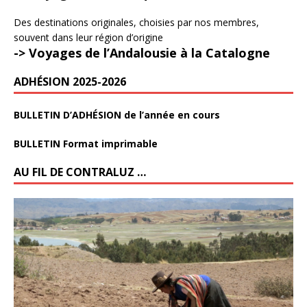
Des destinations originales, choisies par nos membres,
souvent dans leur région d’origine
-> Voyages de l’Andalousie à la Catalogne
ADHÉSION 2025-2026
BULLETIN D’ADHÉSION de l’année en cours
BULLETIN Format imprimable
AU FIL DE CONTRALUZ …