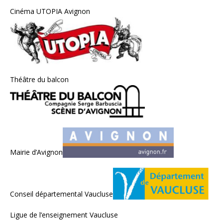
Cinéma UTOPIA Avignon
Théâtre du balcon
Mairie d’Avignon
Conseil départemental Vaucluse
Ligue de l’enseignement Vaucluse