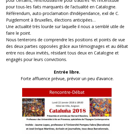
pour certains, l’enthousiasme pour d’autres -et l’incertitude
pour tous-les faits marquants de l’actualité en Catalogne.
Référendum, auto-proclamation d’indépendance, exil de C.
Puigdemont à Bruxelles, élections anticipées…
Une actualité très lourde sur laquelle il nous a semblé utile de
faire le point.
Nous tenterons de comprendre les positions et points de vue
des deux parties opposées grâce aux témoignages et au débat
entre nos deux invités, résidant tous deux en Catalogne et
engagés pour leurs convictions.
Entrée libre.
Forte affluence prévue, prévoir un peu d’avance.