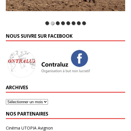
NOUS SUIVRE SUR FACEBOOK
ARCHIVES
NOS PARTENAIRES
Cinéma UTOPIA Avignon