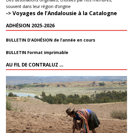
souvent dans leur région d’origine
-> Voyages de l’Andalousie à la Catalogne
ADHÉSION 2025-2026
BULLETIN D’ADHÉSION de l’année en cours
BULLETIN Format imprimable
AU FIL DE CONTRALUZ …