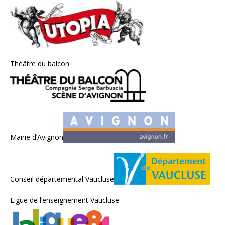
Théâtre du balcon
Mairie d’Avignon
Conseil départemental Vaucluse
Ligue de l’enseignement Vaucluse