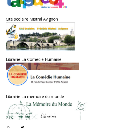
Cité scolaire Mistral Avignon
Librairie La Comédie Humaine
Librairie La mémoire du monde