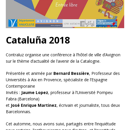
Cataluña 2018
Contraluz organise une conférence à l’hôtel de ville d’Avignon
sur le thème d’actualité de l’avenir de la Catalogne.
Présentée et animée par
Bernard Bessière
, Professeur des
Universités à Aix en Provence, spécialiste de l’Espagne
Contemporaine
Invités :
Jaume Lopez
, professeur à l’Université Pompeu
Fabra (Barcelona)
et
José Enrique Martinez
, écrivain et journaliste, tous deux
Barcelonnais.
Cet automne, nous avons suivi, partagés entre l’inquiétude