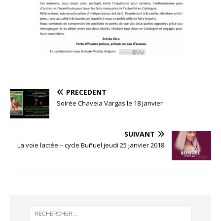
PRÉCÉDENT
Soirée Chavela Vargas le 18 janvier
SUIVANT
La voie lactée – cycle Buñuel jeudi 25 janvier 2018