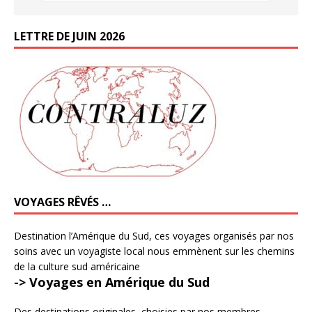
LETTRE DE JUIN 2026
VOYAGES RÊVÉS …
Destination l’Amérique du Sud, ces voyages organisés par nos
soins avec un voyagiste local nous emmènent sur les chemins
de la culture sud américaine
-> Voyages en Amérique du Sud
Des destinations originales, choisies par nos membres,