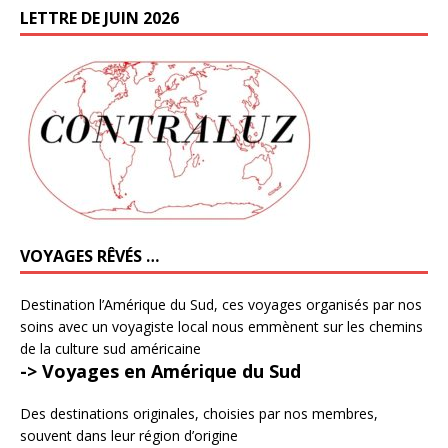
LETTRE DE JUIN 2026
VOYAGES RÊVÉS …
Destination l’Amérique du Sud, ces voyages organisés par nos
soins avec un voyagiste local nous emmènent sur les chemins
de la culture sud américaine
-> Voyages en Amérique du Sud
Des destinations originales, choisies par nos membres,
souvent dans leur région d’origine