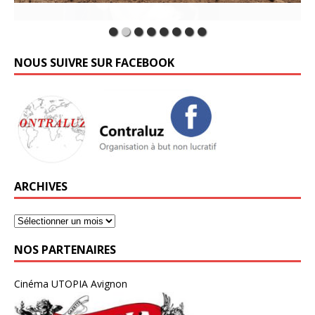
NOUS SUIVRE SUR FACEBOOK
ARCHIVES
NOS PARTENAIRES
Cinéma UTOPIA Avignon