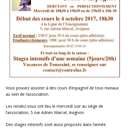
Vous pouvez assister à des cours d’espagnol de tous niveaux
au sein de l’association.
Les rendez-vous ont lieu le mercredi soir au siège de
l’association, 5 rue Adrien Marcel, Avignon.
Des stages intensifs sont aussi proposés dans l’année.