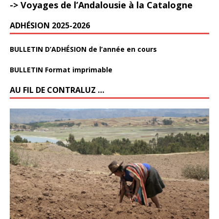
-> Voyages de l’Andalousie à la Catalogne
ADHÉSION 2025-2026
BULLETIN D’ADHÉSION de l’année en cours
BULLETIN Format imprimable
AU FIL DE CONTRALUZ …