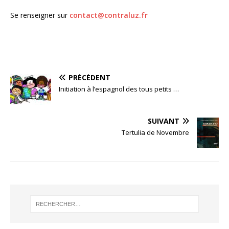
Se renseigner sur
contact@contraluz.fr
PRÉCÉDENT
Initiation à l’espagnol des tous petits …
SUIVANT
Tertulia de Novembre