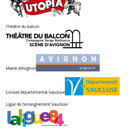
Théâtre du balcon
Mairie d’Avignon
Conseil départemental Vaucluse
Ligue de l’enseignement Vaucluse