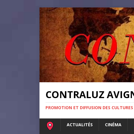
CONTRALUZ AVI
PROMOTION ET DIFFUSION DES CULTURES
ACTUALITÉS
CINÉMA