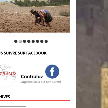
S SUIVRE SUR FACEBOOK
HIVES