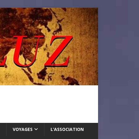
VOYAGES
L’ASSOCIATION