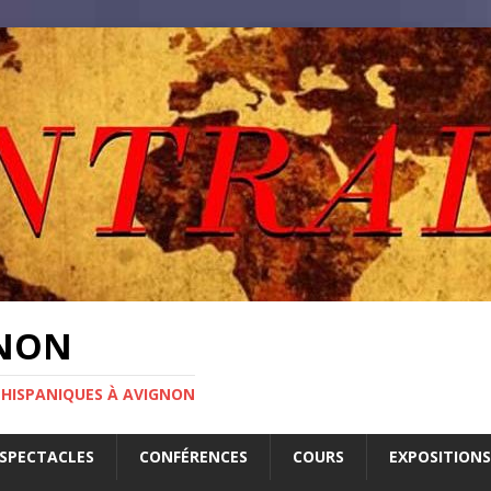
GNON
 HISPANIQUES À AVIGNON
SPECTACLES
CONFÉRENCES
COURS
EXPOSITIONS