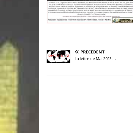
PRÉCÉDENT
La lettre de Mai 2023 …