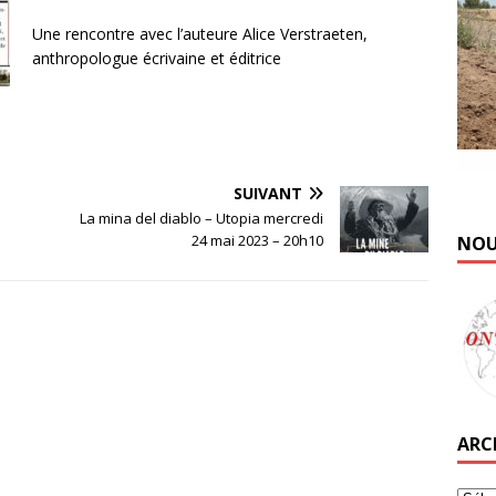
Une rencontre avec l’auteure Alice Verstraeten,
anthropologue écrivaine et éditrice
SUIVANT
La mina del diablo – Utopia mercredi
24 mai 2023 – 20h10
NOU
ARC