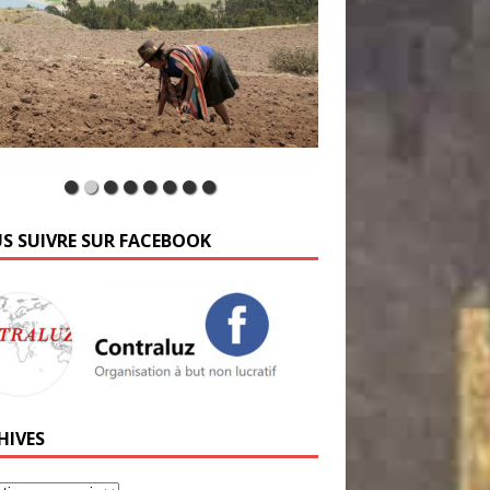
S SUIVRE SUR FACEBOOK
HIVES