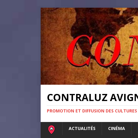
CONTRALUZ AVI
PROMOTION ET DIFFUSION DES CULTURES
ACTUALITÉS
CINÉMA