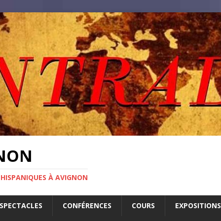
GNON
 HISPANIQUES À AVIGNON
SPECTACLES
CONFÉRENCES
COURS
EXPOSITIONS