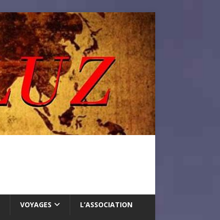
VOYAGES
L’ASSOCIATION