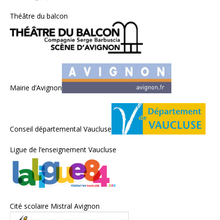
Théâtre du balcon
Mairie d’Avignon
Conseil départemental Vaucluse
Ligue de l’enseignement Vaucluse
Cité scolaire Mistral Avignon