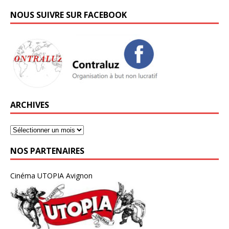
NOUS SUIVRE SUR FACEBOOK
ARCHIVES
NOS PARTENAIRES
Cinéma UTOPIA Avignon