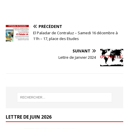
PRÉCÉDENT
El Paladar de Contraluz – Samedi 16 décembre à
11h – 17, place des Etudes
SUIVANT
Lettre de Janvier 2024
LETTRE DE JUIN 2026