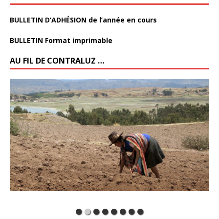
BULLETIN D’ADHÉSION de l’année en cours
BULLETIN Format imprimable
AU FIL DE CONTRALUZ …