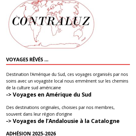
VOYAGES RÊVÉS …
Destination l’Amérique du Sud, ces voyages organisés par nos
soins avec un voyagiste local nous emmènent sur les chemins
de la culture sud américaine
-> Voyages en Amérique du Sud
Des destinations originales, choisies par nos membres,
souvent dans leur région d’origine
-> Voyages de l’Andalousie à la Catalogne
ADHÉSION 2025-2026