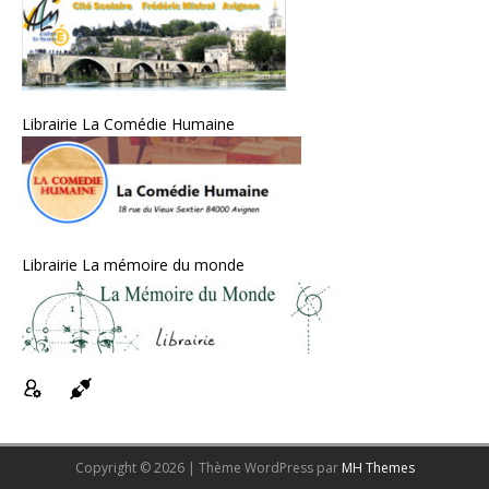
Librairie La Comédie Humaine
Librairie La mémoire du monde
Copyright © 2026 | Thème WordPress par
MH Themes