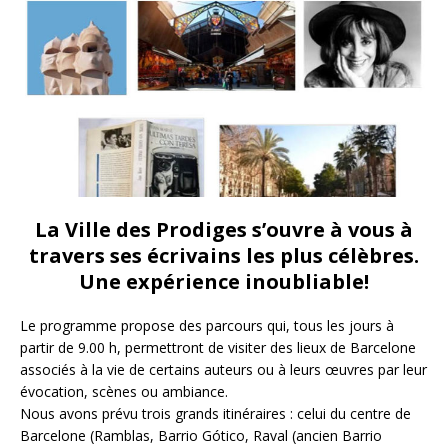
La Ville des Prodiges s’ouvre à vous à
travers ses écrivains les plus célèbres.
Une expérience inoubliable!
Le programme propose des parcours qui, tous les jours à
partir de 9.00 h, permettront de visiter des lieux de Barcelone
associés à la vie de certains auteurs ou à leurs œuvres par leur
évocation, scènes ou ambiance.
Nous avons prévu trois grands itinéraires : celui du centre de
Barcelone (Ramblas, Barrio Gótico, Raval (ancien Barrio